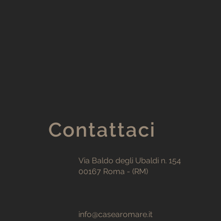
Contattaci
Via Baldo degli Ubaldi n. 154
00167 Roma - (RM)
info@casearomare.it