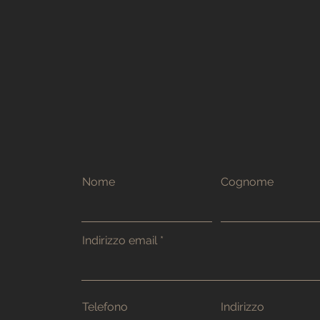
Nome
Cognome
Indirizzo email
Telefono
Indirizzo