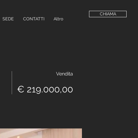
CHIAMA
SEDE
CONTATTI
Altro
Vendita
€ 219.000,00