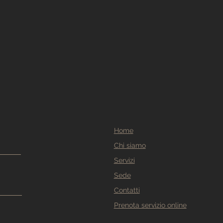
Home
Chi siamo
Servizi
Sede
Contatti
Prenota servizio online