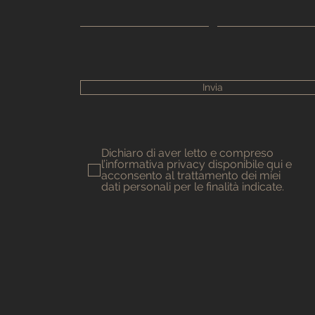
Invia
Dichiaro di aver letto e compreso
l’informativa privacy disponibile qui e
acconsento al trattamento dei miei
dati personali per le finalità indicate.