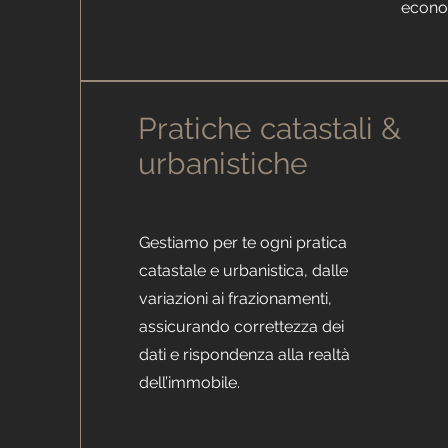
econo
Pratiche catastali &
urbanistiche
Gestiamo per te ogni pratica
catastale e urbanistica, dalle
variazioni ai frazionamenti,
assicurando correttezza dei
dati e rispondenza alla realtà
dell’immobile.