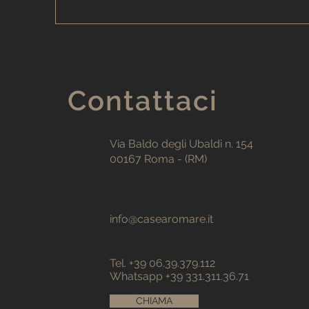
Contattaci
Via Baldo degli Ubaldi n. 154
00167 Roma - (RM)
info@casearomare.it
Tel. +39 06.39.379.112
Whatsapp +39 331.311.36.71
CHIAMA