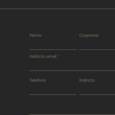
Nome
Cognome
Indirizzo email
Telefono
Indirizzo