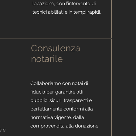
locazione, con l’intervento di
tecnici abilitati e in tempi rapidi.
Consulenza
notarile
Collaboriamo con notai di
fiducia per garantire atti
pubblici sicuri, trasparenti e
perfettamente conformi alla
normativa vigente, dalla
compravendita alla donazione.
e e