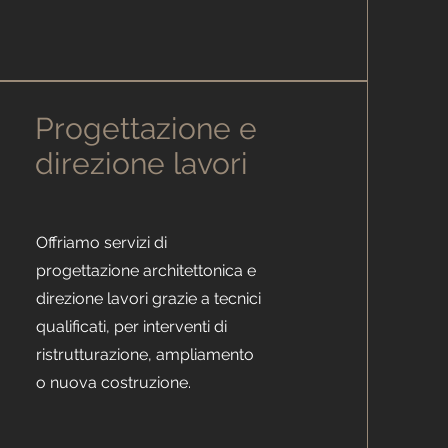
Progettazione e
direzione lavori
Offriamo servizi di
progettazione architettonica e
direzione lavori grazie a tecnici
qualificati, per interventi di
ristrutturazione, ampliamento
o nuova costruzione.