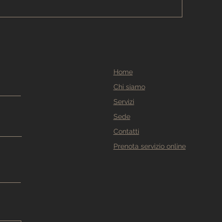
Home
Chi siamo
Servizi
Sede
Contatti
Prenota servizio online