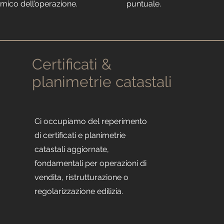
mico dell’operazione.
puntuale.
Certificati &
planimetrie catastali
Ci occupiamo del reperimento
di certificati e planimetrie
catastali aggiornate,
fondamentali per operazioni di
vendita, ristrutturazione o
regolarizzazione edilizia.