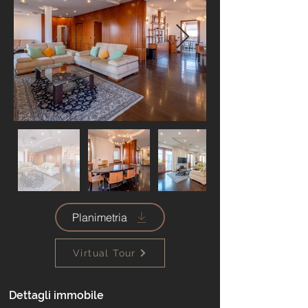
Planimetria
Virtual Tour
Dettagli immobile