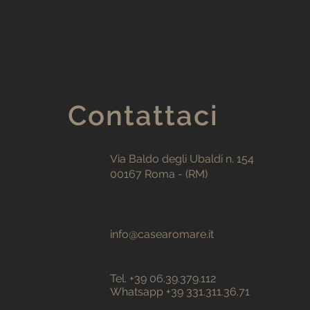
Contattaci
Via Baldo degli Ubaldi n. 154
00167 Roma - (RM)
info@casearomare.it
Tel. +39 06.39.379.112
Whatsapp +39 331.311.36.71