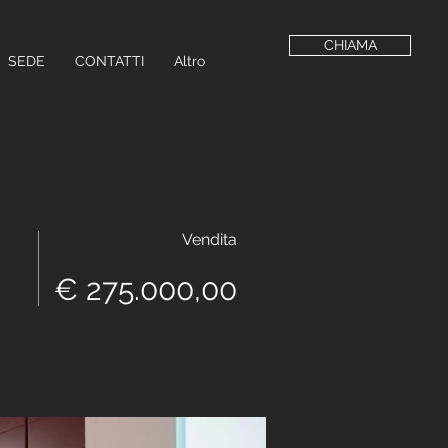
CHIAMA
SEDE
CONTATTI
Altro
Vendita
€ 275.000,00