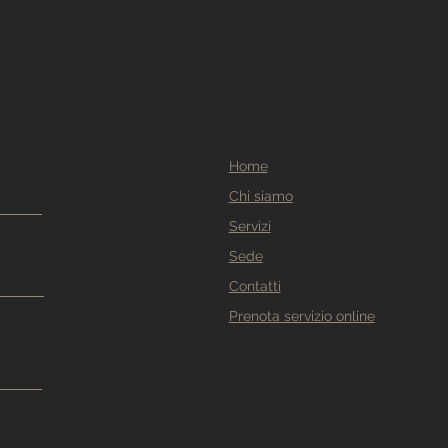
Home
Chi siamo
Servizi
Sede
Contatti
Prenota servizio online