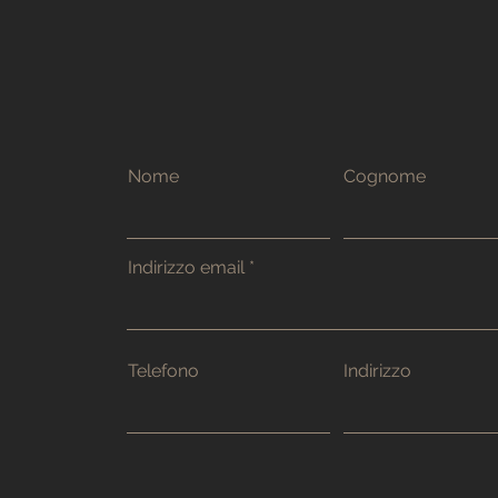
Nome
Cognome
Indirizzo email
Telefono
Indirizzo