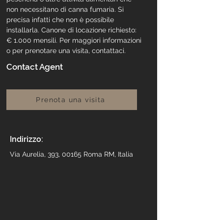
non necessitano di canna fumaria. Si 
precisa infatti che non è possibile 
installarla. Canone di locazione richiesto: 
€ 1.000 mensili. Per maggiori informazioni 
o per prenotare una visita, contattaci.
Contact Agent
Prenota una visita
Indirizzo:
Via Aurelia, 393, 00165 Roma RM, Italia