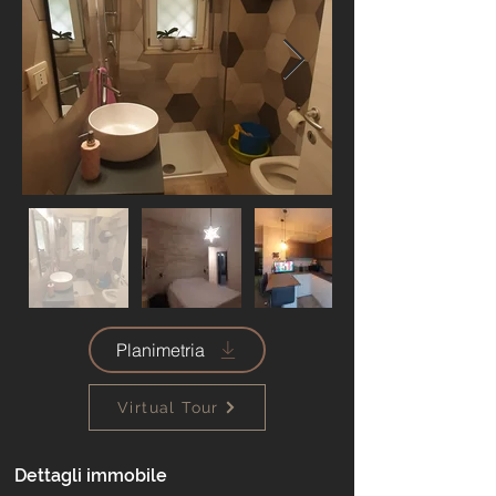
Planimetria
Virtual Tour
Dettagli immobile