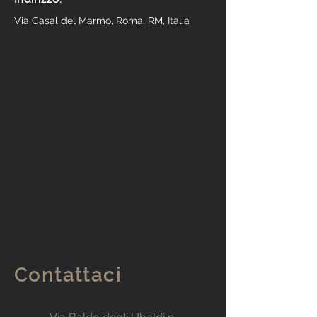
Via Casal del Marmo, Roma, RM, Italia
Contattaci