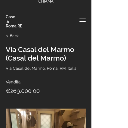
CHIAMA
Case
a
Roma RE
< Back
Via Casal del Marmo
(Casal del Marmo)
Via Casal del Marmo, Roma, RM, Italia
Vendita
€269.000,00