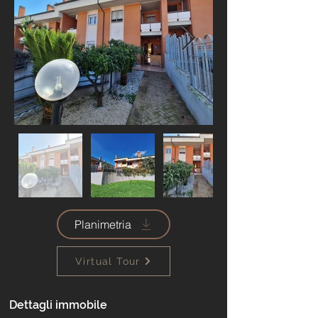
Planimetria
Virtual Tour
Dettagli immobile