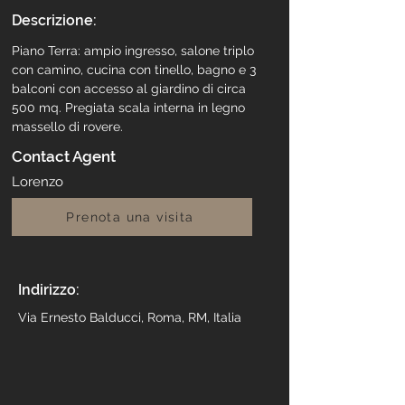
Descrizione:
Piano Terra: ampio ingresso, salone triplo 
con camino, cucina con tinello, bagno e 3 
balconi con accesso al giardino di circa 
500 mq. Pregiata scala interna in legno 
massello di rovere.
Contact Agent
Lorenzo
Prenota una visita
Indirizzo:
Via Ernesto Balducci, Roma, RM, Italia