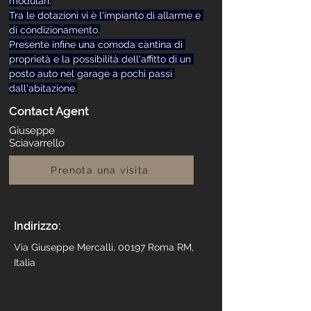
modulari.
Tra le dotazioni vi è l'impianto di allarme e 
di condizionamento.
Presente infine una comoda cantina di 
proprietà e la possibilità dell'affitto di un 
posto auto nel garage a pochi passi 
dall'abitazione.
Contact Agent
Giuseppe
Sciavarrello
Prenota una visita
Indirizzo:
Via Giuseppe Mercalli, 00197 Roma RM,
Italia