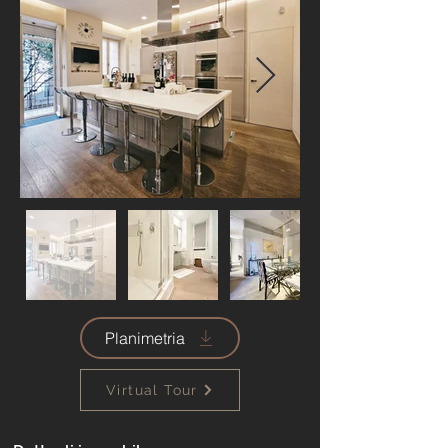
Planimetria
Virtual Tour